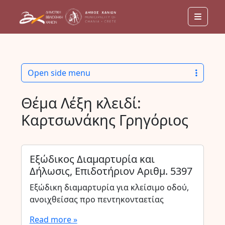
Menu
Open side menu
Θέμα Λέξη κλειδί:
Καρτσωνάκης Γρηγόριος
Εξώδικος Διαμαρτυρία και
Δήλωσις, Επιδοτήριον Αριθμ. 5397
Εξώδικη διαμαρτυρία για κλείσιμο οδού,
ανοιχθείσας προ πεντηκονταετίας
Read more »