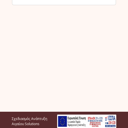
Σχεδιασμός Ανάπτυξη
Αιγαίου Solutions