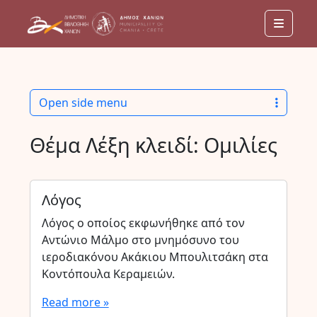
Menu
Open side menu
Θέμα Λέξη κλειδί:
Ομιλίες
Λόγος
Λόγος ο οποίος εκφωνήθηκε από τον
Αντώνιο Μάλμο στο μνημόσυνο του
ιεροδιακόνου Ακάκιου Μπουλιτσάκη στα
Κοντόπουλα Κεραμειών.
Read more »