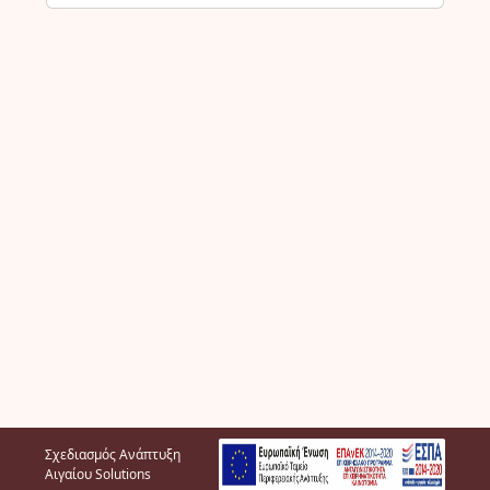
Σχεδιασμός Ανάπτυξη
Αιγαίου Solutions