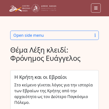
Menu
Open side menu
Θέμα Λέξη κλειδί:
Φρόνημος Ευάγγελος
Η Κρήτη και οι Εβραίοι
Στο κείμενο γίνεται λόγος για την ιστορία
των Εβραίων της Κρήτης από την
αρχαιότητα ως τον Δεύτερο Παγκόσμιο
Πόλεμο.