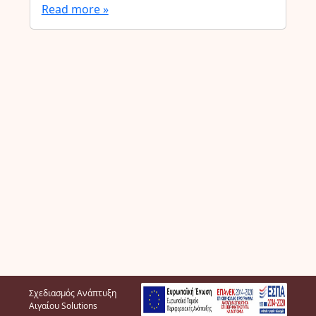
Read more »
Σχεδιασμός Ανάπτυξη
Αιγαίου Solutions