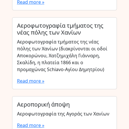
Read more »
Αεροφωτογραφία τμήματος της
νέας πόλης των Χανίων
Αεροφωτογραφία τμήματος της νέας
πόλης των Χανίων (διακρίνονται οι οδοί
Αποκορώνου, Χατζημιχάλη Γιάνναρη,
Σκαλίδη, η πλατεία 1866 και ο
προμαχώνας Schiavo-Αγίου Δημητρίου)
Read more »
Αεροπορική άποψη
Αεροφωτογραφία της Αγοράς των Χανίων
Read more »