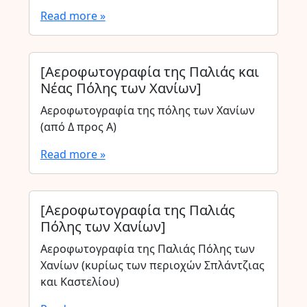
Read more »
[Αεροφωτογραφία της Παλιάς και
Νέας Πόλης των Χανίων]
Αεροφωτογραφία της πόλης των Χανίων
(από Δ προς Α)
Read more »
[Αεροφωτογραφία της Παλιάς
Πόλης των Χανίων]
Αεροφωτογραφία της Παλιάς Πόλης των
Χανίων (κυρίως των περιοχών Σπλάντζιας
και Καστελίου)