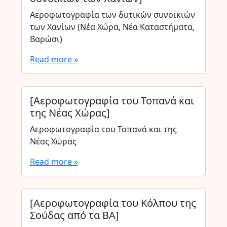
Αεροφωτογραφία των δυτικών συνοικιών
των Χανίων (Νέα Χώρα, Νέα Καταστήματα,
Βαρώσι)
Read more »
[Αεροφωτογραφία του Τοπανά και
της Νέας Χώρας]
Αεροφωτογραφία του Τοπανά και της
Νέας Χώρας
Read more »
[Αεροφωτογραφία του Κόλπου της
Σούδας από τα ΒΑ]