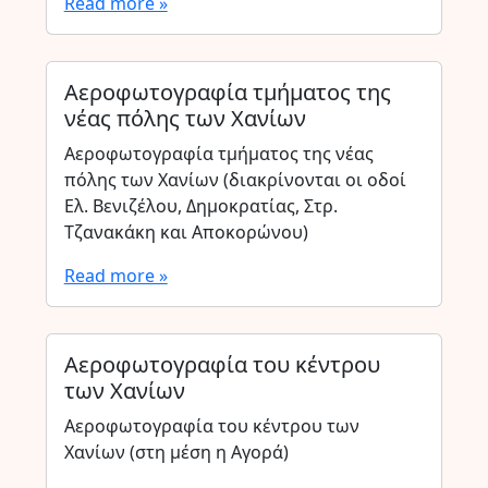
Read more »
Αεροφωτογραφία τμήματος της
νέας πόλης των Χανίων
Αεροφωτογραφία τμήματος της νέας
πόλης των Χανίων (διακρίνονται οι οδοί
Ελ. Βενιζέλου, Δημοκρατίας, Στρ.
Τζανακάκη και Αποκορώνου)
Read more »
Αεροφωτογραφία του κέντρου
των Χανίων
Αεροφωτογραφία του κέντρου των
Χανίων (στη μέση η Αγορά)