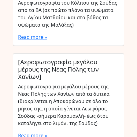
Αεροφωτογραφία του Κόλπου της Σούδας
από τα ΒΑ (σε πρώτο πλάνο τα υψώματα
του Αγίου Ματθαίου και στο βάθος τα
υψώματα της Μαλάξας)
Read more »
[Αεροφωτογραφία μεγάλου
μέρους της Νέας Πόλης των
Χανίων]
Αεροφωτογραφία μεγάλου μέρους της
Νέας Πόλης των Χανίων από τα δυτικά
(διακρίνεται η Αποκορώνου σε όλο το
μήκος της, η οποία γίνεται Λεωφόρος
Σούδας -σήμερα Καραμανλή- έως ότου
καταλήγει στο λιμάνι της Σούδας)
Read more »