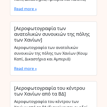
Read more »
[Αεροφωτογραφία των
ανατολικών συνοικιών της πόλης
των Χανίων]
Αεροφωτογραφία των ανατολικών
συνοικιών της πόλης των Χανίων (Κουμ
Καπί, Δικαστήρια και Αμπεριά)
Read more »
[Αεροφωτογραφία του κέντρου
των Χανίων από τα ΒΔ]
Αεροφωτογραφία του κέντρου των