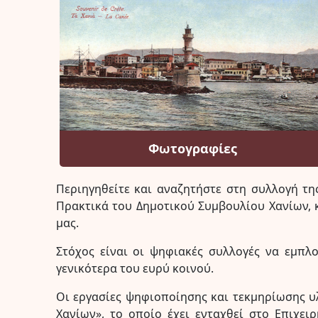
Φωτογραφίες
Περιηγηθείτε και αναζητήστε στη συλλογή τη
Πρακτικά του Δημοτικού Συμβουλίου Χανίων, κ.
μας.
Στόχος είναι οι ψηφιακές συλλογές να εμπλ
γενικότερα του ευρύ κοινού.
Οι εργασίες ψηφιοποίησης και τεκμηρίωσης 
Χανίων», το οποίο έχει ενταχθεί στο Επιχει