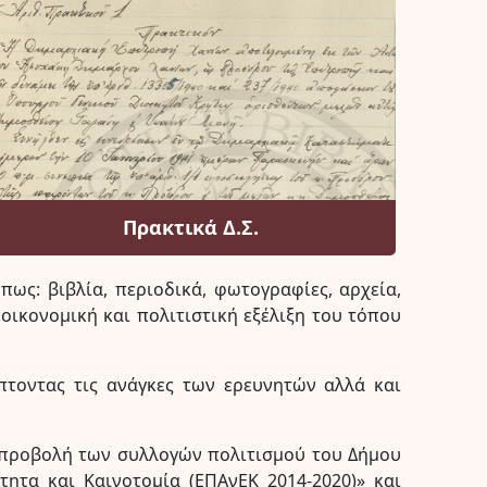
Πρακτικά Δ.Σ.
ως: βιβλία, περιοδικά, φωτογραφίες, αρχεία,
 οικονομική και πολιτιστική εξέλιξη του τόπου
πτοντας τις ανάγκες των ερευνητών αλλά και
 προβολή των συλλογών πολιτισμού του Δήμου
τητα και Καινοτομία (ΕΠΑνΕΚ 2014-2020)» και