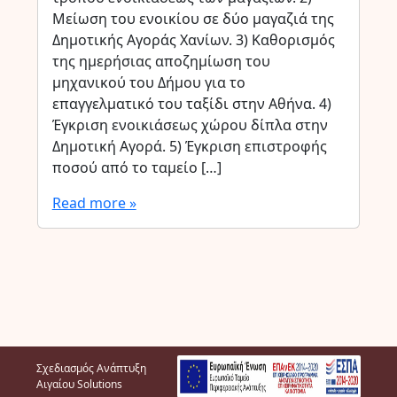
Μείωση του ενοικίου σε δύο μαγαζιά της
Δημοτικής Αγοράς Χανίων. 3) Καθορισμός
της ημερήσιας αποζημίωση του
μηχανικού του Δήμου για το
επαγγελματικό του ταξίδι στην Αθήνα. 4)
Έγκριση ενοικιάσεως χώρου δίπλα στην
Δημοτική Αγορά. 5) Έγκριση επιστροφής
ποσού από το ταμείο […]
Read more »
Σχεδιασμός Ανάπτυξη
Αιγαίου Solutions