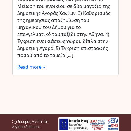
Μείωση του ενοικίου σε δύο μαγαζιά της
Δημοτικής Αγοράς Χανίων. 3) Καθορισμός
της ημερήσιας αποζημίωση του
μηχανικού του Δήμου για το
επαγγελματικό του ταξίδι στην Αθήνα. 4)
Έγκριση ενοικιάσεως χώρου δίπλα στην
Δημοτική Αγορά. 5) Έγκριση επιστροφής
ποσού από το ταμείο […]
Read more »
Σχεδιασμός Ανάπτυξη
Αιγαίου Solutions