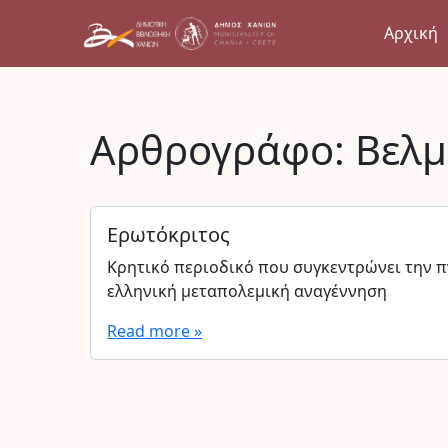
Αρχική
Αρθρογράφο:
Βελμ
Ερωτόκριτος
Κρητικό περιοδικό που συγκεντρώνει την π
ελληνική μεταπολεμική αναγέννηση
Read more »