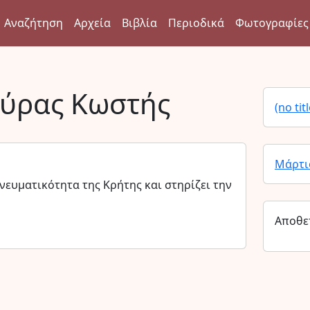
Αναζήτηση
Αρχεία
Βιβλία
Περιοδικά
Φωτογραφίες
ύρας Κωστής
(no titl
Μάρτι
νευματικότητα της Κρήτης και στηρίζει την
Αποθε