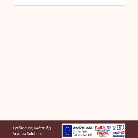
Σχεδιασμός Ανάπτυξη
Αιγαίου Solutions