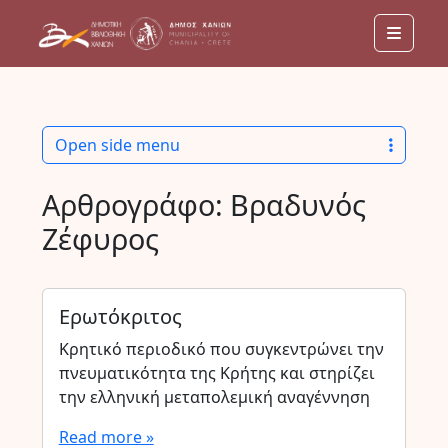
Menu
Open side menu
Αρθρογράφο:
Βραδυνός
Ζέφυρος
Ερωτόκριτος
Κρητικό περιοδικό που συγκεντρώνει την
πνευματικότητα της Κρήτης και στηρίζει
την ελληνική μεταπολεμική αναγέννηση
Read more »