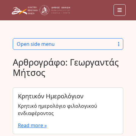
Menu
Open side menu
Αρθρογράφο:
Γεωργαντάς
Μήτσος
Κρητικόν Ημερολόγιον
Κρητικό ημερολόγιο φιλολογικού
ενδιαφέροντος
Read more »