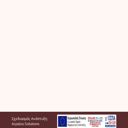
Σχεδιασμός Ανάπτυξη
Αιγαίου Solutions