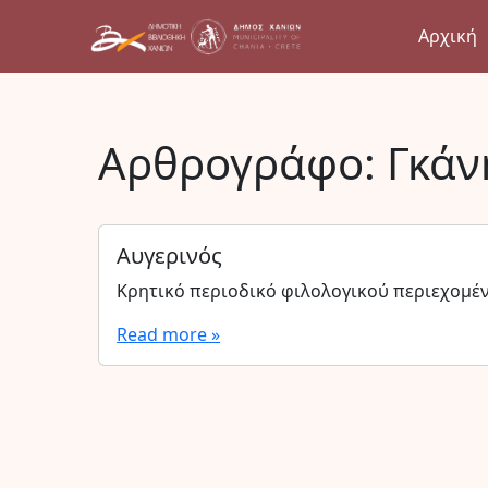
Αρχική
Αρθρογράφο:
Γκάν
Αυγερινός
Κρητικό περιοδικό φιλολογικού περιεχομέ
Read more »