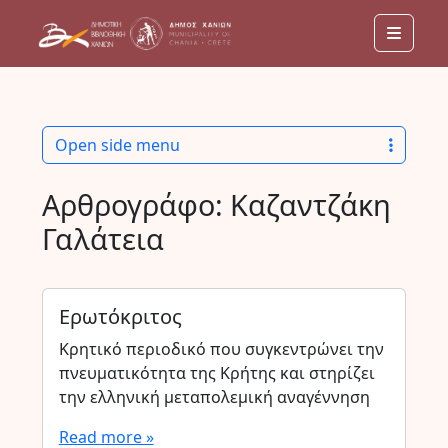
Menu
Open side menu
Αρθρογράφο:
Καζαντζάκη
Γαλάτεια
Ερωτόκριτος
Κρητικό περιοδικό που συγκεντρώνει την
πνευματικότητα της Κρήτης και στηρίζει
την ελληνική μεταπολεμική αναγέννηση
Read more »