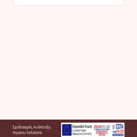
Σχεδιασμός Ανάπτυξη
Αιγαίου Solutions