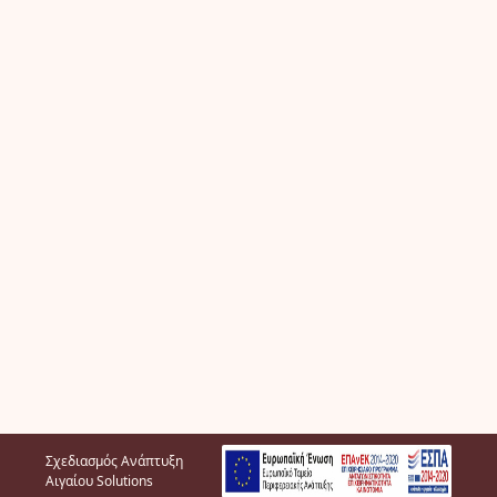
Σχεδιασμός Ανάπτυξη
Αιγαίου Solutions