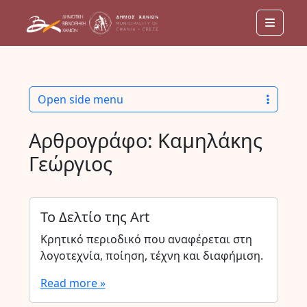
Menu
Open side menu
Αρθρογράφο:
Καμηλάκης
Γεώργιος
Το Δελτίο της Art
Κρητικό περιοδικό που αναφέρεται στη
λογοτεχνία, ποίηση, τέχνη και διαφήμιση.
Read more »