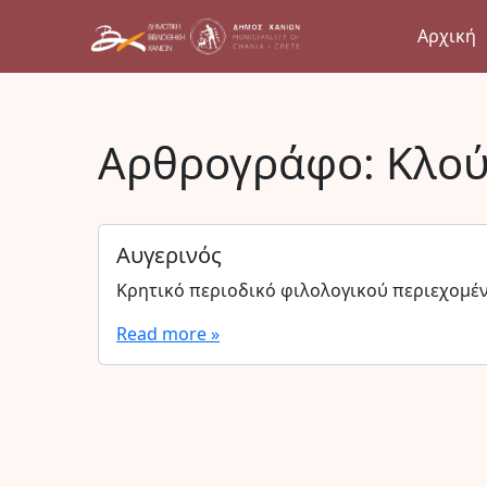
Αρχική
Αρθρογράφο:
Κλού
Αυγερινός
Κρητικό περιοδικό φιλολογικού περιεχομέ
Read more »