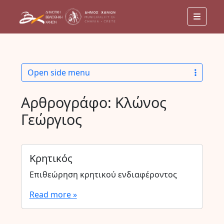
Menu
Open side menu
Αρθρογράφο:
Κλώνος
Γεώργιος
Κρητικός
Επιθεώρηση κρητικού ενδιαφέροντος
Read more »