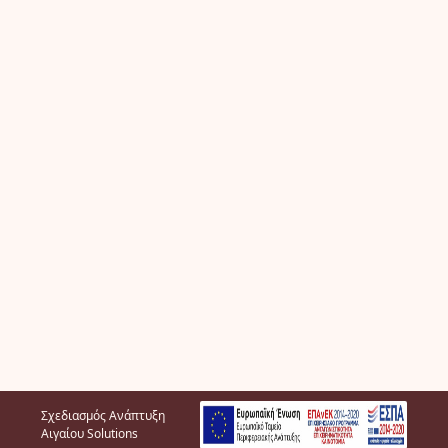
Σχεδιασμός Ανάπτυξη
Αιγαίου Solutions