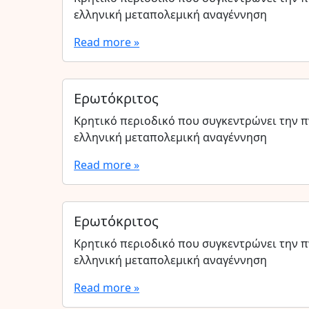
ελληνική μεταπολεμική αναγέννηση
Read more »
Ερωτόκριτος
Κρητικό περιοδικό που συγκεντρώνει την π
ελληνική μεταπολεμική αναγέννηση
Read more »
Ερωτόκριτος
Κρητικό περιοδικό που συγκεντρώνει την π
ελληνική μεταπολεμική αναγέννηση
Read more »