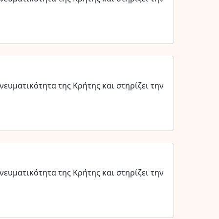
νευματικότητα της Κρήτης και στηρίζει την
νευματικότητα της Κρήτης και στηρίζει την