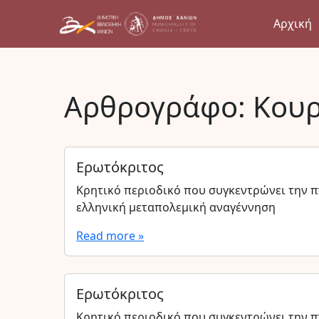
Αρχική
Αρθρογράφο:
Κουρ
Ερωτόκριτος
Κρητικό περιοδικό που συγκεντρώνει την π
ελληνική μεταπολεμική αναγέννηση
Read more »
Ερωτόκριτος
Κρητικό περιοδικό που συγκεντρώνει την π