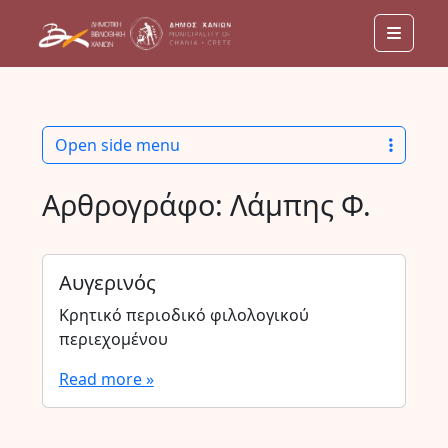
Menu
Open side menu
Αρθρογράφο:
Λάμπης Φ.
Αυγερινός
Κρητικό περιοδικό φιλολογικού
περιεχομένου
Read more »