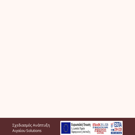
Σχεδιασμός Ανάπτυξη
Αιγαίου Solutions