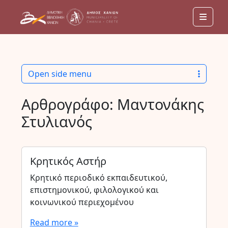
Men
Open side menu
Αρθρογράφο:
Μαντονάκης
Στυλιανός
Κρητικός Αστήρ
Κρητικό περιοδικό εκπαιδευτικού,
επιστημονικού, φιλολογικού και
κοινωνικού περιεχομένου
Read more »