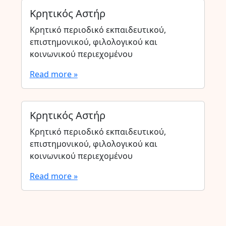
Κρητικός Αστήρ
Κρητικό περιοδικό εκπαιδευτικού,
επιστημονικού, φιλολογικού και
κοινωνικού περιεχομένου
Read more »
Κρητικός Αστήρ
Κρητικό περιοδικό εκπαιδευτικού,
επιστημονικού, φιλολογικού και
κοινωνικού περιεχομένου
Read more »