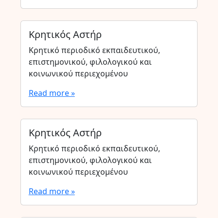
Κρητικός Αστήρ
Κρητικό περιοδικό εκπαιδευτικού,
επιστημονικού, φιλολογικού και
κοινωνικού περιεχομένου
Read more »
Κρητικός Αστήρ
Κρητικό περιοδικό εκπαιδευτικού,
επιστημονικού, φιλολογικού και
κοινωνικού περιεχομένου
Read more »