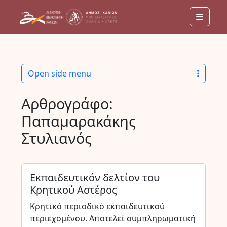
Menu
Open side menu
Αρθρογράφο:
Παπαμαρακάκης
Στυλιανός
Εκπαιδευτικόν δελτίον του
Κρητικού Αστέρος
Κρητικό περιοδικό εκπαιδευτικού
περιεχομένου. Αποτελεί συμπληρωματική