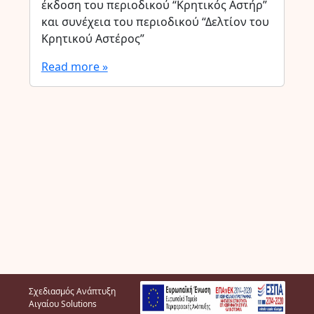
έκδοση του περιοδικού “Κρητικός Αστήρ”
και συνέχεια του περιοδικού “Δελτίον του
Κρητικού Αστέρος”
Read more »
Σχεδιασμός Ανάπτυξη
Αιγαίου Solutions