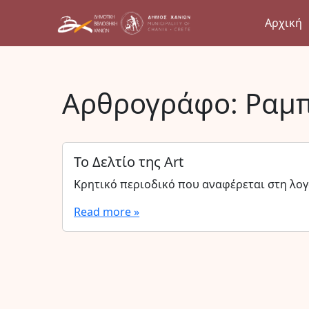
Αρχική
Αρθρογράφο:
Ραμπ
Το Δελτίο της Art
Κρητικό περιοδικό που αναφέρεται στη λογο
Read more »