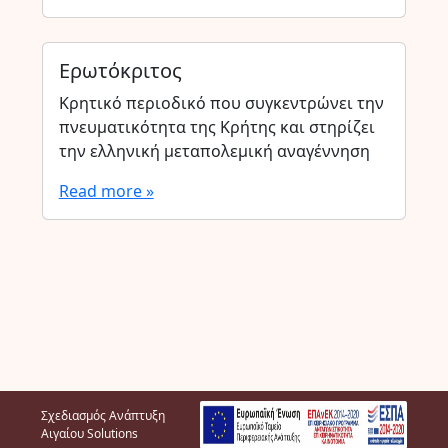
Ερωτόκριτος
Κρητικό περιοδικό που συγκεντρώνει την
πνευματικότητα της Κρήτης και στηρίζει
την ελληνική μεταπολεμική αναγέννηση
Read more »
Σχεδιασμός Ανάπτυξη
Αιγαίου Solutions