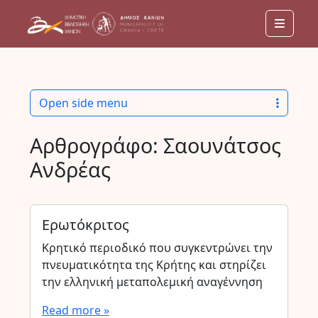
Menu
Open side menu
Αρθρογράφο:
Σαουνάτσος
Ανδρέας
Ερωτόκριτος
Κρητικό περιοδικό που συγκεντρώνει την
πνευματικότητα της Κρήτης και στηρίζει
την ελληνική μεταπολεμική αναγέννηση
Read more »