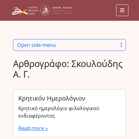
Menu
Open side menu
Αρθρογράφο:
Σκουλούδης
Α. Γ.
Κρητικόν Ημερολόγιον
Κρητικό ημερολόγιο φιλολογικού
ενδιαφέροντος
Read more »