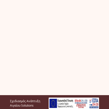
Σχεδιασμός Ανάπτυξη
Αιγαίου Solutions