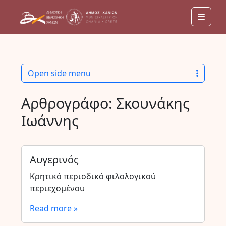
Men
Open side menu
Αρθρογράφο:
Σκουνάκης
Ιωάννης
Αυγερινός
Κρητικό περιοδικό φιλολογικού
περιεχομένου
Read more »