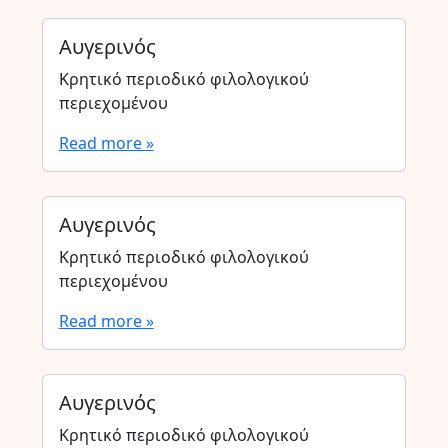
Αυγερινός
Κρητικό περιοδικό φιλολογικού
περιεχομένου
Read more »
Αυγερινός
Κρητικό περιοδικό φιλολογικού
περιεχομένου
Read more »
Αυγερινός
Κρητικό περιοδικό φιλολογικού