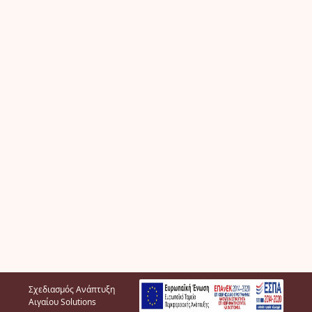
Σχεδιασμός Ανάπτυξη
Αιγαίου Solutions