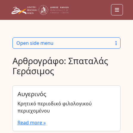
Menu
Open side menu
Αρθρογράφο:
Σπαταλάς
Γεράσιμος
Αυγερινός
Κρητικό περιοδικό φιλολογικού
περιεχομένου
Read more »