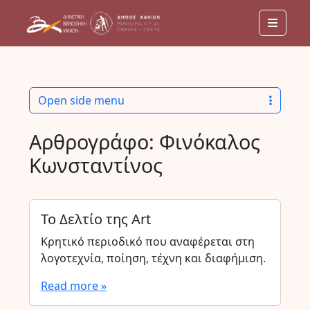
Menu
Open side menu
Αρθρογράφο:
Φινόκαλος
Κωνσταντίνος
Το Δελτίο της Art
Κρητικό περιοδικό που αναφέρεται στη
λογοτεχνία, ποίηση, τέχνη και διαφήμιση.
Read more »