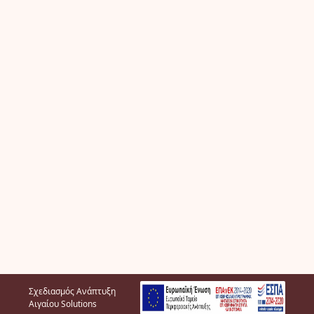
Σχεδιασμός Ανάπτυξη
Αιγαίου Solutions