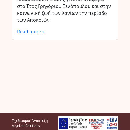
στο Έτος Γρηγόριου Ξενόπουλου και στην
κοινωνική ζωή των Χανίων την περίοδο
των Αποκριών.
Read more »
Σχεδιασμός Ανάπτυξη
Αιγαίου Solutions