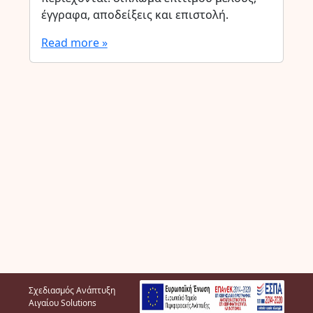
έγγραφα, αποδείξεις και επιστολή.
Read more »
Σχεδιασμός Ανάπτυξη
Αιγαίου Solutions