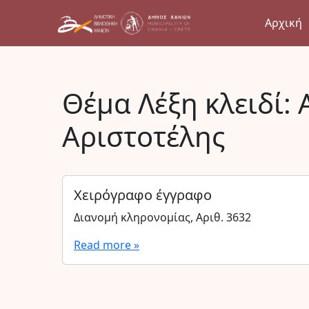
Αρχική
Θέμα Λέξη κλειδί:
Αριστοτέλης
Χειρόγραφο έγγραφο
Διανομή κληρονομίας, Αριθ. 3632
Read more »