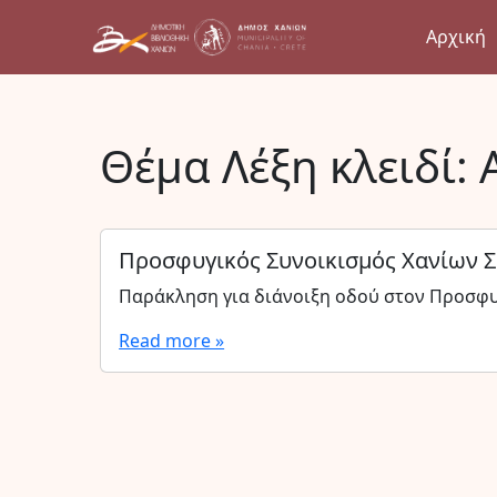
Αρχική
Θέμα Λέξη κλειδί:
Προσφυγικός Συνοικισμός Χανίων 
Παράκληση για διάνοιξη οδού στον Προσφυ
Read more »