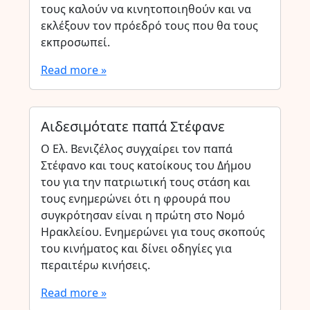
τους καλούν να κινητοποιηθούν και να
εκλέξουν τον πρόεδρό τους που θα τους
εκπροσωπεί.
Read more »
Αιδεσιμότατε παπά Στέφανε
Ο Ελ. Βενιζέλος συγχαίρει τον παπά
Στέφανο και τους κατοίκους του Δήμου
του για την πατριωτική τους στάση και
τους ενημερώνει ότι η φρουρά που
συγκρότησαν είναι η πρώτη στο Νομό
Ηρακλείου. Ενημερώνει για τους σκοπούς
του κινήματος και δίνει οδηγίες για
περαιτέρω κινήσεις.
Read more »