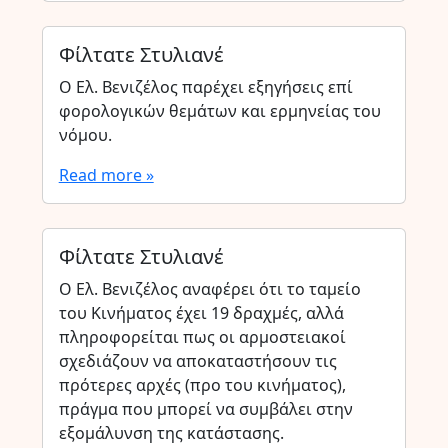
Φίλτατε Στυλιανέ
Ο Ελ. Βενιζέλος παρέχει εξηγήσεις επί
φορολογικών θεμάτων και ερμηνείας του
νόμου.
Read more »
Φίλτατε Στυλιανέ
Ο Ελ. Βενιζέλος αναφέρει ότι το ταμείο
του Κινήματος έχει 19 δραχμές, αλλά
πληροφορείται πως οι αρμοστειακοί
σχεδιάζουν να αποκαταστήσουν τις
πρότερες αρχές (προ του κινήματος),
πράγμα που μπορεί να συμβάλει στην
εξομάλυνση της κατάστασης.