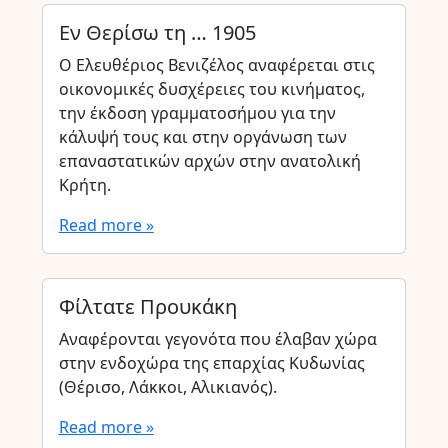
Εν Θερίσω τη … 1905
Ο Ελευθέριος Βενιζέλος αναφέρεται στις
οικονομικές δυσχέρειες του κινήματος,
την έκδοση γραμματοσήμου για την
κάλυψή τους και στην οργάνωση των
επαναστατικών αρχών στην ανατολική
Κρήτη.
Read more »
Φίλτατε Προυκάκη
Αναφέρονται γεγονότα που έλαβαν χώρα
στην ενδοχώρα της επαρχίας Κυδωνίας
(Θέρισο, Λάκκοι, Αλικιανός).
Read more »