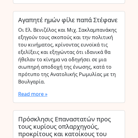
Αγαπητέ ημών φίλε παπά Στέφανε
Οι Ελ. Βενιζέλος και Μιχ. Σακλαμπανάκης
εξηγούν τους σκοπούς και την πολιτική
του κινήματος, κρίνοντας ευνοϊκά τις
εξελίξεις και εξηγώντας ότι ιδανικά θα
ήθελαν το κίνημα να οδηγήσει σε μια
σιωπηρή αποδοχή της ένωσης, κατά το
πρότυπο της Ανατολικής Ρωμυλίας με τη
Βουλγαρία.
Read more »
Πρόσκλησις Επαναστατών προς
τους κυρίους οπλαρχηγούς,
προκρίτους και κατοίκους του