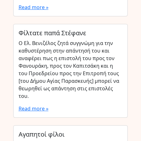
Read more »
Φίλτατε παπά Στέφανε
Ο Ελ. Βενιζέλος ζητά συγγνώμη για την
καθυστέρηση στην απάντησή του και
αναφέρει πως η επιστολή του προς τον
Φανουράκη, προς τον Καπιτσάκη και η
του Προεδρείου προς την Επιτροπή τους
[του Δήμου Αγίας Παρασκευής] μπορεί να
θεωρηθεί ως απάντηση στις επιστολές
του.
Read more »
Αγαπητοί φίλοι