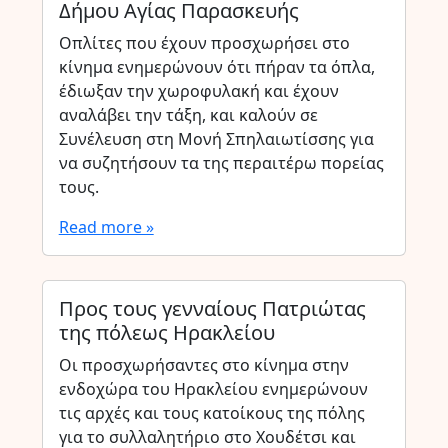
Δήμου Αγίας Παρασκευής
Οπλίτες που έχουν προσχωρήσει στο
κίνημα ενημερώνουν ότι πήραν τα όπλα,
έδιωξαν την χωροφυλακή και έχουν
αναλάβει την τάξη, και καλούν σε
Συνέλευση στη Μονή Σπηλαιωτίσσης για
να συζητήσουν τα της περαιτέρω πορείας
τους.
Read more »
Προς τους γενναίους Πατριώτας
της πόλεως Ηρακλείου
Οι προσχωρήσαντες στο κίνημα στην
ενδοχώρα του Ηρακλείου ενημερώνουν
τις αρχές και τους κατοίκους της πόλης
για το συλλαλητήριο στο Χουδέτσι και