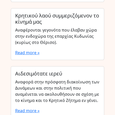
Κρητικού λαού συμμεριζόμενον το
κίνημά μας
Αναφέρονται γεγονότα που έλαβαν χώρα
στην ενδοχώρα της επαρχίας Κυδωνίας
(κυρίως στο Θέρισο).
Read more »
Αιδεσιμότατε ιερεύ
Αναφορά στην πρόσφατη διακοίνωση των
Δυνάμεων και στην πολιτική που
αναμένεται να ακολουθήσουν σε σχέση με
το κίνημα και το Κρητικό Ζήτημα εν γένει.
Read more »