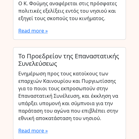
Ο Κ. Φούμης αναφέρεται στις πρόσφατες
πολιτικές εξελίξεις εντός του νησιού και
εξηγεί τους σκοπούς του κινήματος.
Read more »
Το Προεδρείον της Επαναστατικής
Συνελεύσεως
Ενημέρωση προς τους κατοίκους των
επαρχιών Καινουρίου και Πυργιωτίσσης
για το ποιοι τους εκπροσωπούν στην
Επαναστατική Συνέλευση, και έκκληση να
υπάρξει υπομονή και σύμπνοια για την
παράταση του αγώνα που επιβλέπει στην
εθνική αποκατάσταση του νησιού.
Read more »