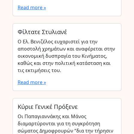
Read more »
Φίλτατε Στυλιανέ
Ο Ελ. Βενιζέλος ευχαριστεί για την
αποστολή χρημάτων και αναφέρεται στην
οικονομική δυσπραγία του Κινήματος,
καθώς και στην πολιτική κατάσταση και
τις εκτιμήσεις του.
Read more »
Κύριε Γενικέ Πρόξενε
Οι Παπαγιαννάκης και Μάνος
διαμαρτύρονται για τη συγκρότηση
σώματος Δημοφρουρών “δια την τήρησιν