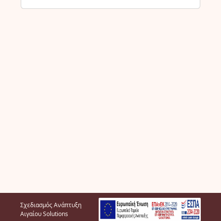
Σχεδιασμός Ανάπτυξη
Αιγαίου Solutions