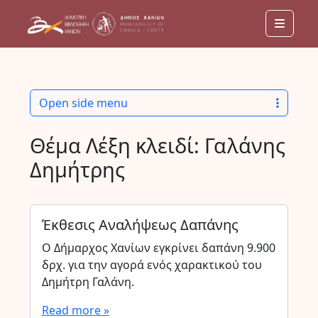
Menu
Open side menu
Θέμα Λέξη κλειδί:
Γαλάνης
Δημήτρης
Έκθεσις Αναλήψεως Δαπάνης
Ο Δήμαρχος Χανίων εγκρίνει δαπάνη 9.900
δρχ. για την αγορά ενός χαρακτικού του
Δημήτρη Γαλάνη.
Read more »