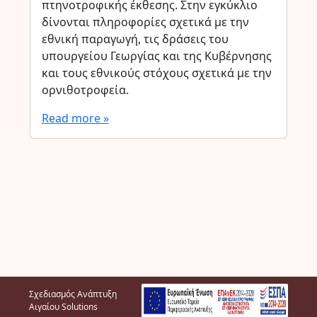
πτηνοτροφικής έκθεσης. Στην εγκύκλιο
δίνονται πληροφορίες σχετικά με την
εθνική παραγωγή, τις δράσεις του
υπουργείου Γεωργίας και της Κυβέρνησης
και τους εθνικούς στόχους σχετικά με την
ορνιθοτροφεία.
Read more »
Σχεδιασμός Ανάπτυξη
Αιγαίου Solutions