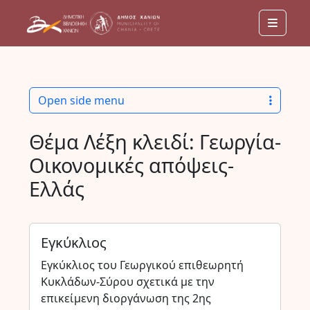
Menu
Open side menu
Θέμα Λέξη κλειδί:
Γεωργία-
Οικονομικές απόψεις-
Ελλάς
Εγκύκλιος
Εγκύκλιος του Γεωργικού επιθεωρητή
Κυκλάδων-Σύρου σχετικά με την
επικείμενη διοργάνωση της 2ης