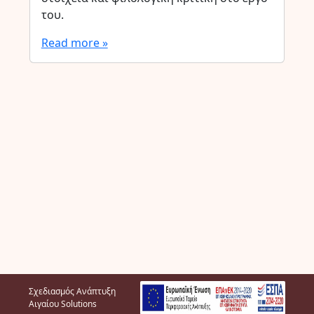
του.
Read more »
Σχεδιασμός Ανάπτυξη
Αιγαίου Solutions