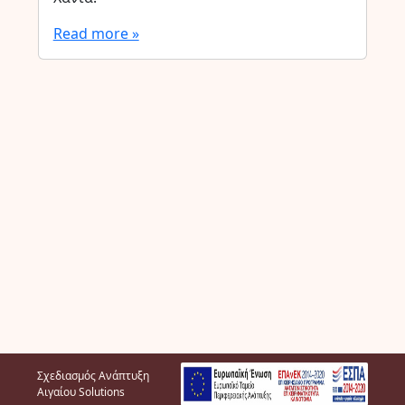
Read more »
Σχεδιασμός Ανάπτυξη
Αιγαίου Solutions