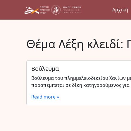
Αρχική
Θέμα Λέξη κλειδί:
Βούλευμα
Βούλευμα του πλημμελειοδικείου Χανίων μ
παραπέμπεται σε δίκη κατηγορούμενος για
Read more »