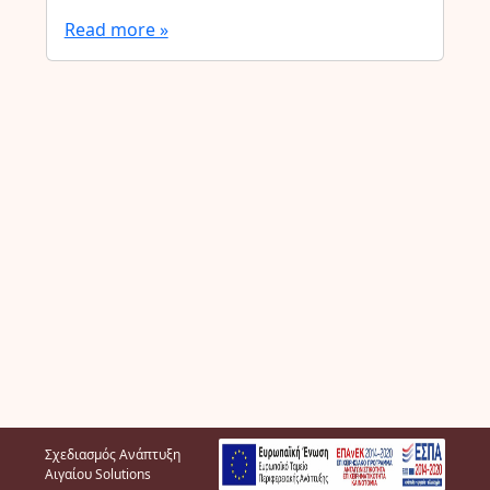
Read more »
Σχεδιασμός Ανάπτυξη
Αιγαίου Solutions