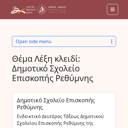
Menu
Open side menu
Θέμα Λέξη κλειδί:
Δημοτικό Σχολείο
Επισκοπής Ρεθύμνης
Δημοτικό Σχολείο Επισκοπής
Ρεθύμνης
Ενδεικτικό Δευτέρας Τάξεως Δημοτικού
Σχολείου Επισκοπής Ρεθύμνης της