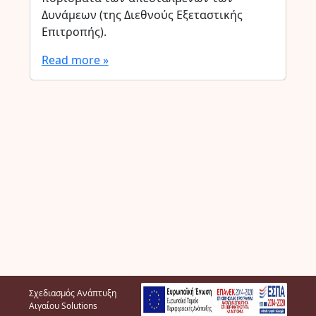
Δυνάμεων (της Διεθνούς Εξεταστικής
Επιτροπής).
Read more »
Σχεδιασμός Ανάπτυξη
Αιγαίου Solutions