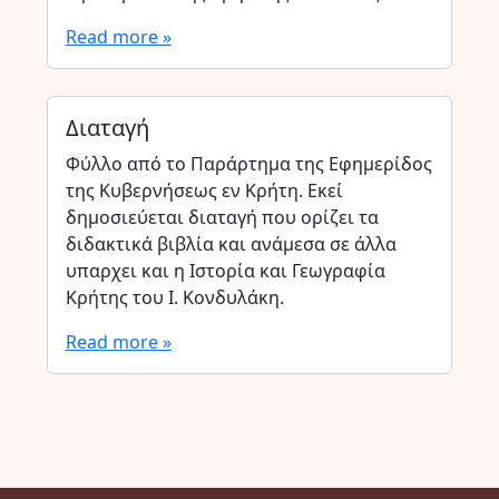
Read more »
Διαταγή
Φύλλο από το Παράρτημα της Εφημερίδος
της Κυβερνήσεως εν Κρήτη. Εκεί
δημοσιεύεται διαταγή που ορίζει τα
διδακτικά βιβλία και ανάμεσα σε άλλα
υπαρχει και η Ιστορία και Γεωγραφία
Κρήτης του Ι. Κονδυλάκη.
Read more »