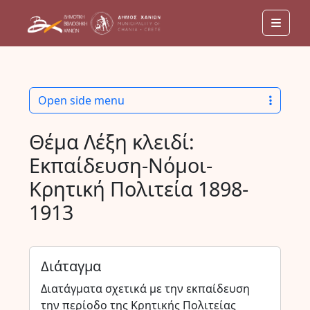
Men
Open side menu
Θέμα Λέξη κλειδί:
Εκπαίδευση-Νόμοι-
Κρητική Πολιτεία 1898-
1913
Διάταγμα
Διατάγματα σχετικά με την εκπαίδευση
την περίοδο της Κρητικής Πολιτείας