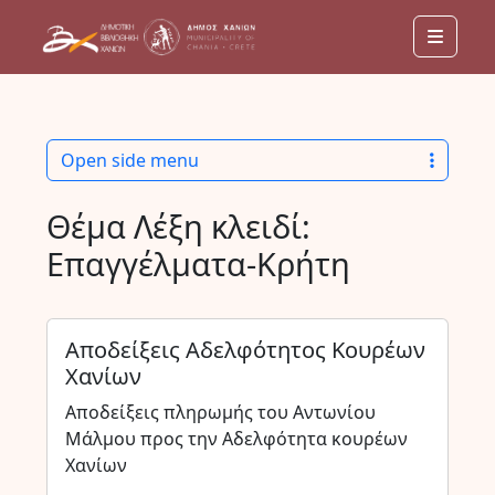
Menu
Open side menu
Θέμα Λέξη κλειδί:
Επαγγέλματα-Κρήτη
Αποδείξεις Αδελφότητος Κουρέων
Χανίων
Αποδείξεις πληρωμής του Αντωνίου
Μάλμου προς την Αδελφότητα κουρέων
Χανίων