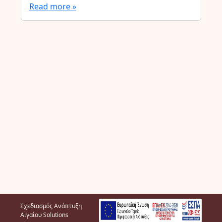
Read more »
Σχεδιασμός Ανάπτυξη
Αιγαίου Solutions