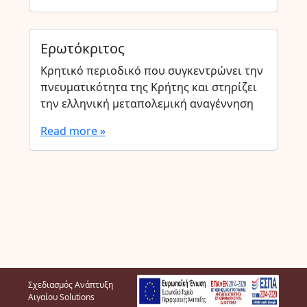
Ερωτόκριτος
Κρητικό περιοδικό που συγκεντρώνει την
πνευματικότητα της Κρήτης και στηρίζει
την ελληνική μεταπολεμική αναγέννηση
Read more »
Σχεδιασμός Ανάπτυξη
Αιγαίου Solutions