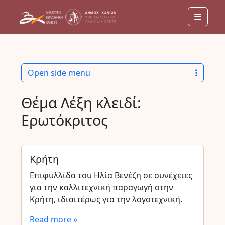
Menu
Open side menu
Θέμα Λέξη κλειδί:
Ερωτόκριτος
Κρήτη
Επιφυλλίδα του Ηλία Βενέζη σε συνέχειες
για την καλλιτεχνική παραγωγή στην
Κρήτη, ιδιαιτέρως για την λογοτεχνική.
Read more »