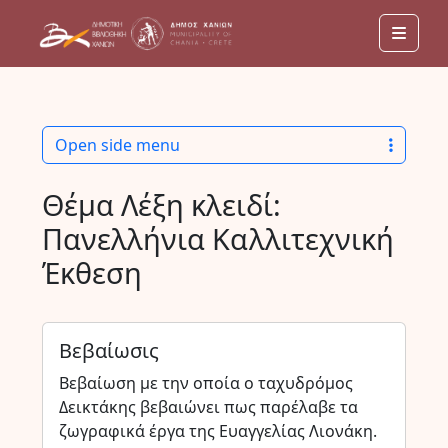
Men
Open side menu
Θέμα Λέξη κλειδί:
Πανελλήνια Καλλιτεχνική
Έκθεση
Βεβαίωσις
Βεβαίωση με την οποία ο ταχυδρόμος
Δεικτάκης βεβαιώνει πως παρέλαβε τα
ζωγραφικά έργα της Ευαγγελίας Λιονάκη.