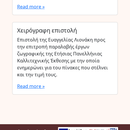
Read more »
Χειρόγραφη επιστολή
Επιστολή της Ευαγγελίας Λιονάκη προς
την επιτροπή παραλαβής έργων
ζωγραφικής της Ετήσιας Πανελλήνιας
Καλλιτεχνικής Έκθεσης με την οποία
ενημερώνει για του πίνακες που στέλνει
και την τιμή τους.
Read more »