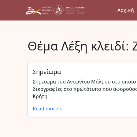
Αρχική
Θέμα Λέξη κλειδί:
Σημείωμα
Σημείωμα του Αντωνίου Μάλμου στο οποίο
δικογραφίες στο πρωτότυπο που αφορούσαν
Κρήτη.
Read more »