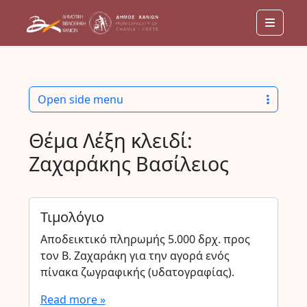
Menu
Open side menu
Θέμα Λέξη κλειδί:
Ζαχαράκης Βασίλειος
Τιμολόγιο
Αποδεικτικό πληρωμής 5.000 δρχ. προς
τον Β. Ζαχαράκη για την αγορά ενός
πίνακα ζωγραφικής (υδατογραφίας).
Read more »