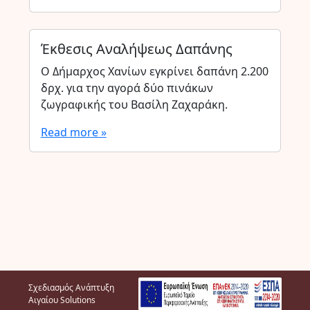
Έκθεσις Αναλήψεως Δαπάνης
Ο Δήμαρχος Χανίων εγκρίνει δαπάνη 2.200
δρχ. για την αγορά δύο πινάκων
ζωγραφικής του Βασίλη Ζαχαράκη.
Read more »
Σχεδιασμός Ανάπτυξη
Αιγαίου Solutions