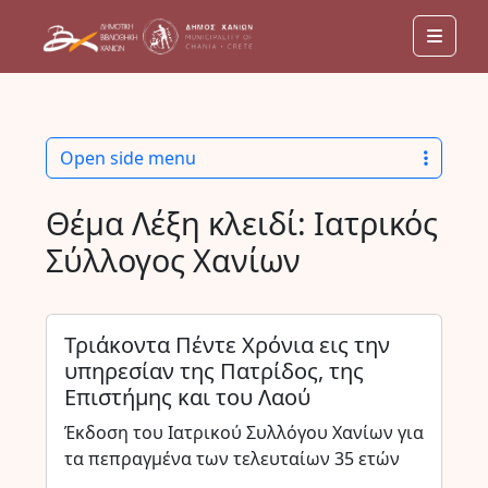
Men
Open side menu
Θέμα Λέξη κλειδί:
Ιατρικός
Σύλλογος Χανίων
Τριάκοντα Πέντε Χρόνια εις την
υπηρεσίαν της Πατρίδος, της
Επιστήμης και του Λαού
Έκδοση του Ιατρικού Συλλόγου Χανίων για
τα πεπραγμένα των τελευταίων 35 ετών