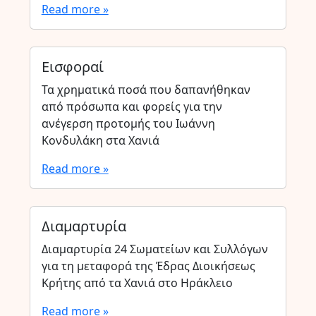
Read more »
Εισφοραί
Τα χρηματικά ποσά που δαπανήθηκαν
από πρόσωπα και φορείς για την
ανέγερση προτομής του Ιωάννη
Κονδυλάκη στα Χανιά
Read more »
Διαμαρτυρία
Διαμαρτυρία 24 Σωματείων και Συλλόγων
για τη μεταφορά της Έδρας Διοικήσεως
Κρήτης από τα Χανιά στο Ηράκλειο
Read more »