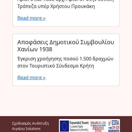
Τράπεζα υπέρ Χρήστου Προυκάκη
Read more »
Αποφάσεις Δημοτικού Συμβουλίου
Χανίων 1938
Έγκριση χροήγησης ποσού 1.500 δραχμών
στον Τουριστικό Σύνδεσμο Κρήτη
Read more »
Σχεδιασμός Ανάπτυξη
Αιγαίου Solutions