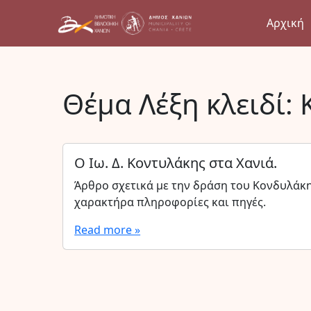
Αρχική
Θέμα Λέξη κλειδί:
Ο Ιω. Δ. Κοντυλάκης στα Χανιά.
Άρθρο σχετικά με την δράση του Κονδυλάκη
χαρακτήρα πληροφορίες και πηγές.
Read more »