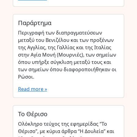
Παράρτημα
Περιγραφή των διαπραγματεύσεων
μεταξύ του Βενιζέλου και των προξένων
της Αγγλίας, της Γαλλίας και της Ιταλίας
στην Αγία Μονή (Μουρνιές), των σημείων
όπου υπήρξε σύγκλιση μεταξύ τους και
των σημείων όπου διαφοροποιήθηκαν οι
Ρώσοι.
Read more »
Το Θέρισο
Ολόκληρο τεύχος της εφημερίδας “Το
Θέρισο”, με κύρια άρθρα “Η Δουλεία” και