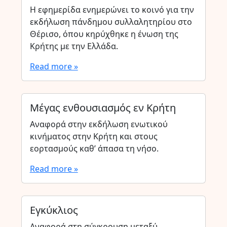
Η εφημερίδα ενημερώνει το κοινό για την
εκδήλωση πάνδημου συλλαλητηρίου στο
Θέρισο, όπου κηρύχθηκε η ένωση της
Κρήτης με την Ελλάδα.
Read more »
Μέγας ενθουσιασμός εν Κρήτη
Αναφορά στην εκδήλωση ενωτικού
κινήματος στην Κρήτη και στους
εορτασμούς καθ’ άπασα τη νήσο.
Read more »
Εγκύκλιος
Αναφορά στη σύγκρουση μεταξύ