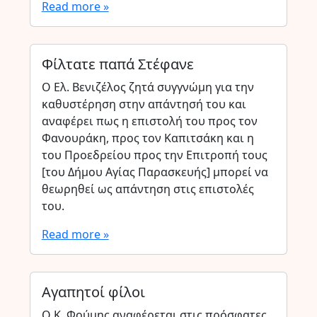
Read more »
Φίλτατε παπά Στέφανε
Ο Ελ. Βενιζέλος ζητά συγγνώμη για την
καθυστέρηση στην απάντησή του και
αναφέρει πως η επιστολή του προς τον
Φανουράκη, προς τον Καπιτσάκη και η
του Προεδρείου προς την Επιτροπή τους
[του Δήμου Αγίας Παρασκευής] μπορεί να
θεωρηθεί ως απάντηση στις επιστολές
του.
Read more »
Αγαπητοί φίλοι
Ο Κ. Φούμης αναφέρεται στις πρόσφατες