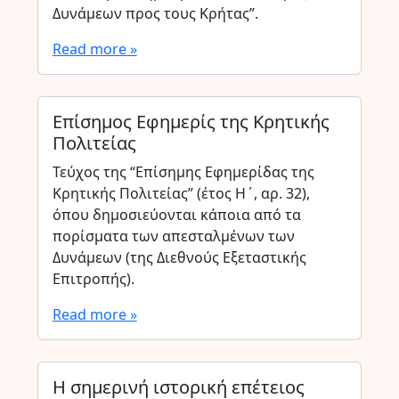
Δυνάμεων προς τους Κρήτας”.
Read more »
Επίσημος Εφημερίς της Κρητικής
Πολιτείας
Τεύχος της “Επίσημης Εφημερίδας της
Κρητικής Πολιτείας” (έτος Η΄, αρ. 32),
όπου δημοσιεύονται κάποια από τα
πορίσματα των απεσταλμένων των
Δυνάμεων (της Διεθνούς Εξεταστικής
Επιτροπής).
Read more »
Η σημερινή ιστορική επέτειος