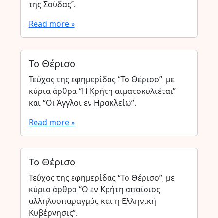
της Σούδας”.
Read more »
Το Θέρισο
Τεύχος της εφημερίδας “Το Θέρισο”, με
κύρια άρθρα “Η Κρήτη αιματοκυλιέται”
και “Οι Άγγλοι εν Ηρακλείω”.
Read more »
Το Θέρισο
Τεύχος της εφημερίδας “Το Θέρισο”, με
κύριο άρθρο “Ο εν Κρήτη απαίσιος
αλληλοσπαραγμός και η Ελληνική
Κυβέρνησις”.