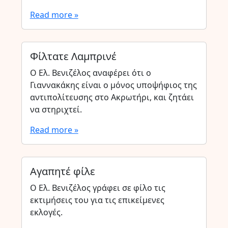
Read more »
Φίλτατε Λαμπρινέ
Ο Ελ. Βενιζέλος αναφέρει ότι ο
Γιαννακάκης είναι ο μόνος υποψήφιος της
αντιπολίτευσης στο Ακρωτήρι, και ζητάει
να στηριχτεί.
Read more »
Αγαπητέ φίλε
Ο Ελ. Βενιζέλος γράφει σε φίλο τις
εκτιμήσεις του για τις επικείμενες
εκλογές.