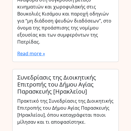
κινηματιών και χωροφυλακής στις
Βουκολιές Κισάμου και παροχή οδηγιών
για “μη διάδοση ψευδών διαδόσεων”, στο
όνομα της προάσπισης της νομίμου
εξουσίας και των συμφερόντων της
Πατρίδας.
Read more »
Συνεδρίασις της Διοικητικής
Επιτροπής του Δήμου Αγίας
Παρασκευής [Ηρακλείου]
Πρακτικό της Συνεδρίασις της Διοικητικής
Επιτροπής του Δήμου Αγίας Παρασκευής
[Ηρακλείου], όπου καταγράφεται ποιοι
μίλησαν και τι αποφασίστηκε.