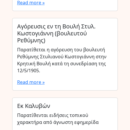
Read more »
Αγόρευσις εν τη Βουλή Στυλ.
Κωστογιάννη (βουλευτού
Ρεθύμνης)
Παρατίθεται η αγόρευση του βουλευτή
Ρεθύμνης Στυλιανού Κωστογιάννη στην
Κρητική Βουλή κατά τη συνεδρίαση της
12/5/1905.
Read more »
Εκ Καλυβών
Παρατίθενται ειδήσεις τοπικού
χαρακτήρα από άγνωστη εφημερίδα