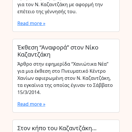
για τον Ν. Καζαντζάκη με αφορμή την
επέτειο της γέννησής του.
Read more »
Έκθεση “Αναφορά” στον Νίκο
Καζαντζάκη
Άρθρο στην εφημερίδα “Χανιώτικα Νέα”
για μια έκθεση στο Πνευματικό Κέντρο
Χανίων αφιερωμένη στον Ν. Καζαντζάκη,
τα εγκαίνια της οποίας έγιναν το Σάββατο
15/3/2014.
Read more »
Στον κήπο του Καζαντζάκη…