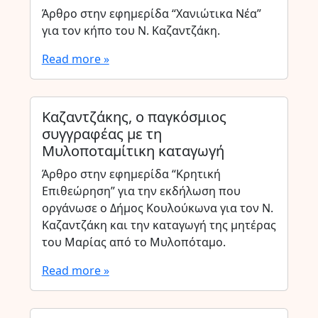
Άρθρο στην εφημερίδα “Χανιώτικα Νέα”
για τον κήπο του Ν. Καζαντζάκη.
Read more »
Καζαντζάκης, ο παγκόσμιος
συγγραφέας με τη
Μυλοποταμίτικη καταγωγή
Άρθρο στην εφημερίδα “Κρητική
Επιθεώρηση” για την εκδήλωση που
οργάνωσε ο Δήμος Κουλούκωνα για τον Ν.
Καζαντζάκη και την καταγωγή της μητέρας
του Μαρίας από το Μυλοπόταμο.
Read more »