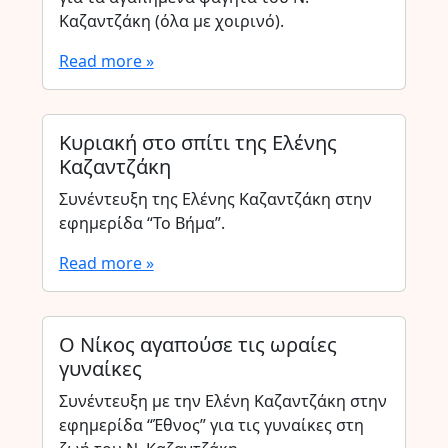
Καζαντζάκη (όλα με χοιρινό).
Read more »
Κυριακή στο σπίτι της Ελένης
Καζαντζάκη
Συνέντευξη της Ελένης Καζαντζάκη στην
εφημερίδα “Το Βήμα”.
Read more »
Ο Νίκος αγαπούσε τις ωραίες
γυναίκες
Συνέντευξη με την Ελένη Καζαντζάκη στην
εφημερίδα “Έθνος” για τις γυναίκες στη