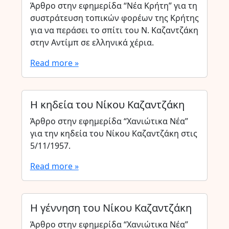
Άρθρο στην εφημερίδα “Νέα Κρήτη” για τη
συστράτευση τοπικών φορέων της Κρήτης
για να περάσει το σπίτι του Ν. Καζαντζάκη
στην Αντίμπ σε ελληνικά χέρια.
Read more »
Η κηδεία του Νίκου Καζαντζάκη
Άρθρο στην εφημερίδα “Χανιώτικα Νέα”
για την κηδεία του Νίκου Καζαντζάκη στις
5/11/1957.
Read more »
Η γέννηση του Νίκου Καζαντζάκη
Άρθρο στην εφημερίδα “Χανιώτικα Νέα”