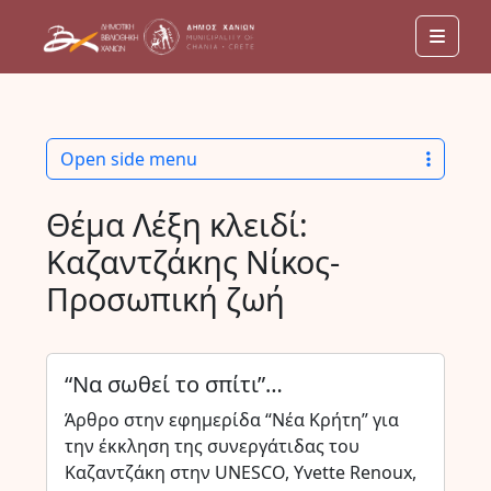
Men
Open side menu
Θέμα Λέξη κλειδί:
Καζαντζάκης Νίκος-
Προσωπική ζωή
“Να σωθεί το σπίτι”…
Άρθρο στην εφημερίδα “Νέα Κρήτη” για
την έκκληση της συνεργάτιδας του
Καζαντζάκη στην UNESCO, Yvette Renoux,