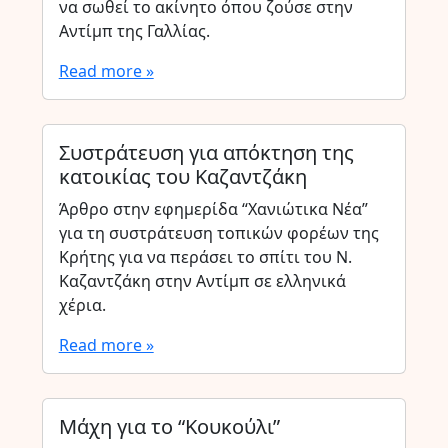
να σωθεί το ακίνητο όπου ζούσε στην
Αντίμπ της Γαλλίας.
Read more »
Συστράτευση για απόκτηση της
κατοικίας του Καζαντζάκη
Άρθρο στην εφημερίδα “Χανιώτικα Νέα”
για τη συστράτευση τοπικών φορέων της
Κρήτης για να περάσει το σπίτι του Ν.
Καζαντζάκη στην Αντίμπ σε ελληνικά
χέρια.
Read more »
Μάχη για το “Κουκούλι”