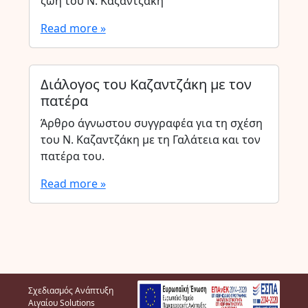
ζωή του Ν. Καζαντζάκη
Read more »
Διάλογος του Καζαντζάκη με τον
πατέρα
Άρθρο άγνωστου συγγραφέα για τη σχέση
του Ν. Καζαντζάκη με τη Γαλάτεια και τον
πατέρα του.
Read more »
Σχεδιασμός Ανάπτυξη
Αιγαίου Solutions