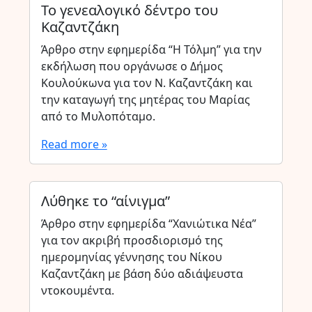
Το γενεαλογικό δέντρο του
Καζαντζάκη
Άρθρο στην εφημερίδα “Η Τόλμη” για την
εκδήλωση που οργάνωσε ο Δήμος
Κουλούκωνα για τον Ν. Καζαντζάκη και
την καταγωγή της μητέρας του Μαρίας
από το Μυλοπόταμο.
Read more »
Λύθηκε το “αίνιγμα”
Άρθρο στην εφημερίδα “Χανιώτικα Νέα”
για τον ακριβή προσδιορισμό της
ημερομηνίας γέννησης του Νίκου
Καζαντζάκη με βάση δύο αδιάψευστα
ντοκουμέντα.