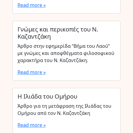
Read more »
Γνώμες και περικοπές του Ν.
Καζαντζάκη
Άρθρο στην εφημερίδα “Βήμα του Λαού”
με γνώμες και αποφθέγματα φιλοσοφικού
χαρακτήρα του Ν. Καζαντζάκη.
Read more »
Η Ιλιάδα του Ομήρου
Άρθρο για τη μετάφραση της Ιλιάδας του
Ομήρου από τον Ν. Καζαντζάκη
Read more »