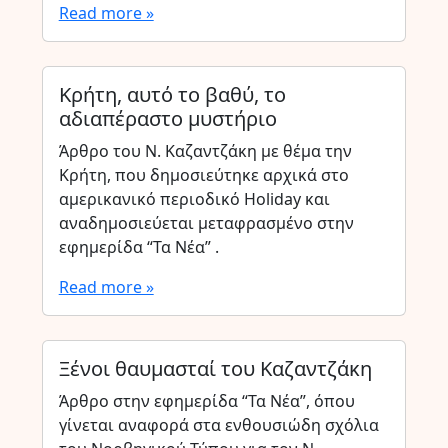
Read more »
Κρήτη, αυτό το βαθύ, το
αδιαπέραστο μυστήριο
Άρθρο του Ν. Καζαντζάκη με θέμα την
Κρήτη, που δημοσιεύτηκε αρχικά στο
αμερικανικό περιοδικό Holiday και
αναδημοσιεύεται μεταφρασμένο στην
εφημερίδα “Τα Νέα” .
Read more »
Ξένοι θαυμασταί του Καζαντζάκη
Άρθρο στην εφημερίδα “Τα Νέα”, όπου
γίνεται αναφορά στα ενθουσιώδη σχόλια