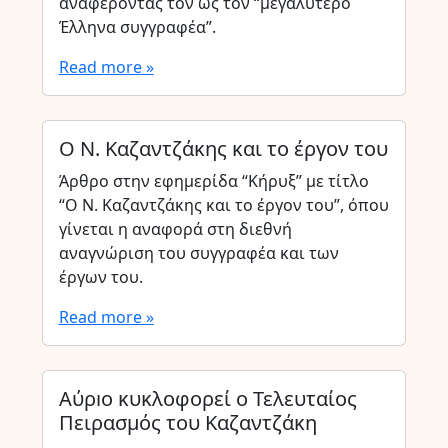
αναφέροντάς τον ως τον “μεγαλύτερο
Έλληνα συγγραφέα”.
Read more »
Ο Ν. Καζαντζάκης και το έργον του
Άρθρο στην εφημερίδα “Κήρυξ” με τίτλο
“Ο Ν. Καζαντζάκης και το έργον του”, όπου
γίνεται η αναφορά στη διεθνή
αναγνώριση του συγγραφέα και των
έργων του.
Read more »
Αύρıο κυκλοφορεί ο Τελευταίος
Πειρασμός του Καζαντζάκη