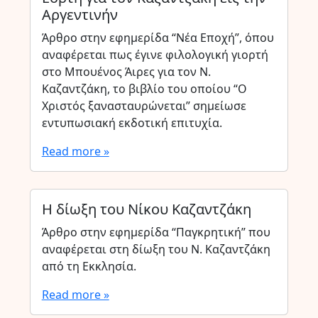
Αργεντινήν
Άρθρο στην εφημερίδα “Νέα Εποχή”, όπου
αναφέρεται πως έγινε φιλολογική γιορτή
στο Μπουένος Άιρες για τον Ν.
Καζαντζάκη, το βιβλίο του οποίου “Ο
Χριστός ξανασταυρώνεται” σημείωσε
εντυπωσιακή εκδοτική επιτυχία.
Read more »
Η δίωξη του Νίκου Καζαντζάκη
Άρθρο στην εφημερίδα “Παγκρητική” που
αναφέρεται στη δίωξη του Ν. Καζαντζάκη
από τη Εκκλησία.
Read more »