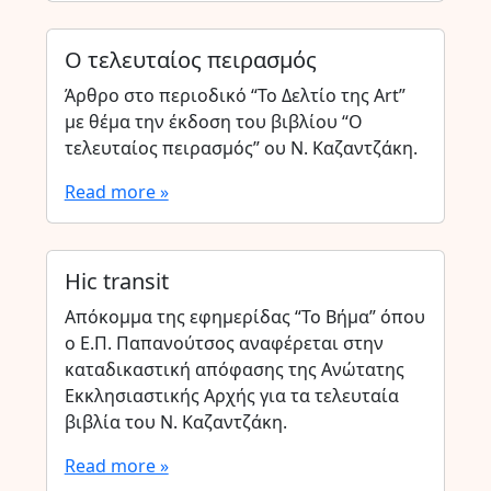
Ο τελευταίος πειρασμός
Άρθρο στο περιοδικό “Το Δελτίο της Art”
με θέμα την έκδοση του βιβλίου “Ο
τελευταίος πειρασμός” ου Ν. Καζαντζάκη.
Read more »
Hic transit
Απόκομμα της εφημερίδας “Το Βήμα” όπου
ο Ε.Π. Παπανούτσος αναφέρεται στην
καταδικαστική απόφασης της Ανώτατης
Εκκλησιαστικής Αρχής για τα τελευταία
βιβλία του Ν. Καζαντζάκη.
Read more »